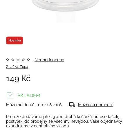
Novinka
Neohodnoceno
Značka:
Zopa
149 Kč
SKLADEM
Můžeme doručit do:
11.8.2026
Možnosti doručení
Protože dodáváme přes 3.000 druhů kočárků, autosedaček,
postýlek, do prodejny se všechny nevejdou. Vaše objednávky
expedujeme z centrálního skladu.