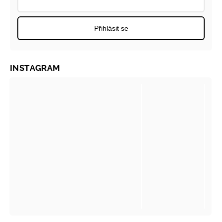
Přihlásit se
INSTAGRAM