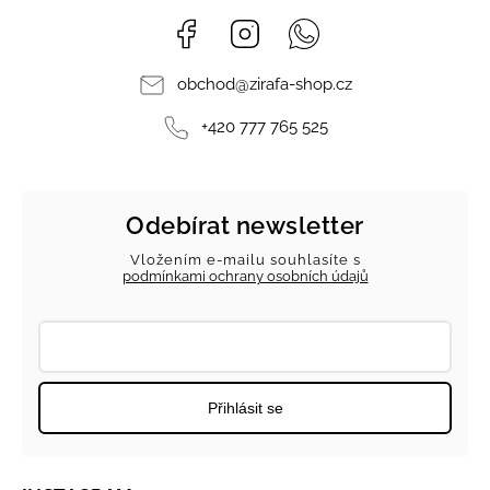
Facebook
Instagram
Whatsapp
obchod
@
zirafa-shop.cz
+420 777 765 525
Odebírat newsletter
Vložením e-mailu souhlasíte s
podmínkami ochrany osobních údajů
Přihlásit se