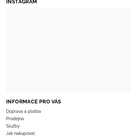
INSTAGRAM
INFORMACE PRO VÁS
Doprava a platba
Prodejna
Služby
Jak nakupovat