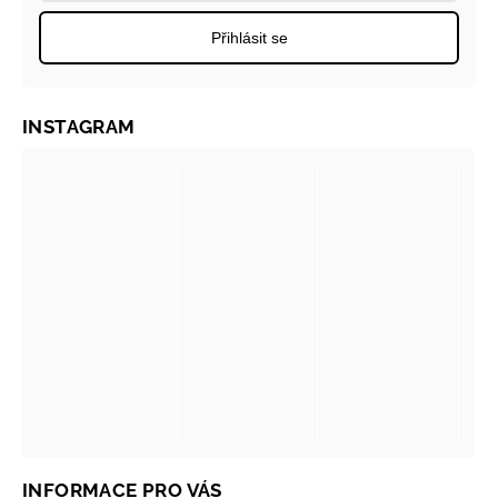
Přihlásit se
INSTAGRAM
INFORMACE PRO VÁS