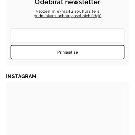
Odebírat newsletter
Vložením e-mailu souhlasíte s
podmínkami ochrany osobních údajů
Přihlásit se
INSTAGRAM