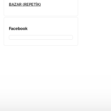
BAZAR (REPETÍK)
Facebook