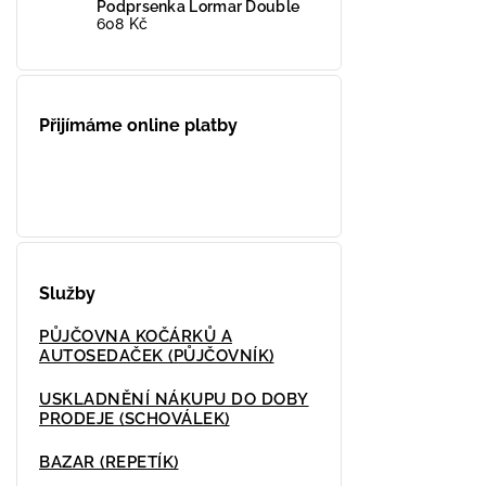
Podprsenka Lormar Double
608 Kč
Přijímáme online platby
Služby
PŮJČOVNA KOČÁRKŮ A
AUTOSEDAČEK (PŮJČOVNÍK)
USKLADNĚNÍ NÁKUPU DO DOBY
PRODEJE (SCHOVÁLEK)
BAZAR (REPETÍK)