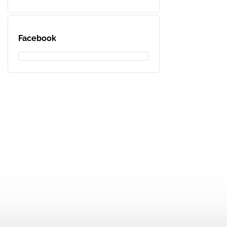
Facebook