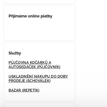
Přijímáme online platby
Služby
PŮJČOVNA KOČÁRKŮ A
AUTOSEDAČEK (PŮJČOVNÍK)
USKLADNĚNÍ NÁKUPU DO DOBY
PRODEJE (SCHOVÁLEK)
BAZAR (REPETÍK)