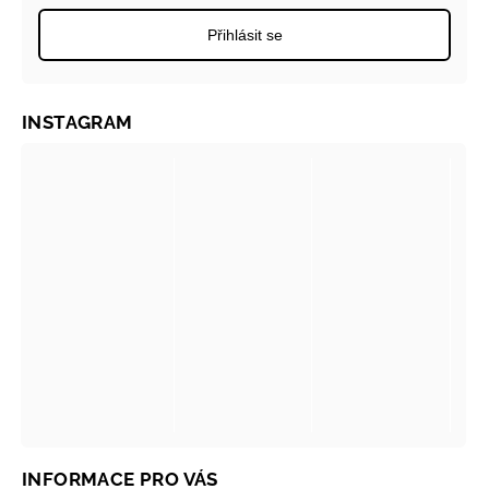
Přihlásit se
INSTAGRAM
INFORMACE PRO VÁS