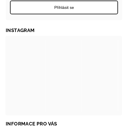
Přihlásit se
INSTAGRAM
INFORMACE PRO VÁS