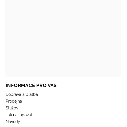
INFORMACE PRO VÁS
Doprava a platba
Prodejna
Služby
Jak nakupovat
Návody