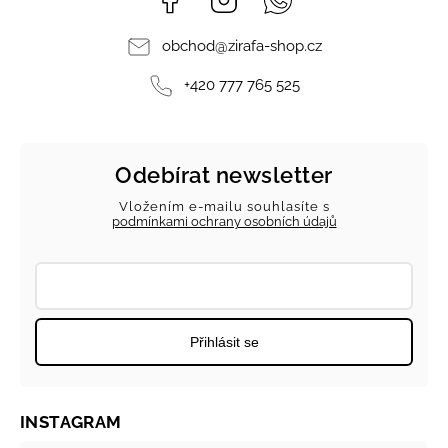
obchod
@
zirafa-shop.cz
+420 777 765 525
Odebírat newsletter
Vložením e-mailu souhlasíte s
podmínkami ochrany osobních údajů
Přihlásit se
INSTAGRAM