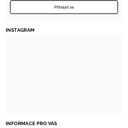
Přihlásit se
INSTAGRAM
INFORMACE PRO VÁS