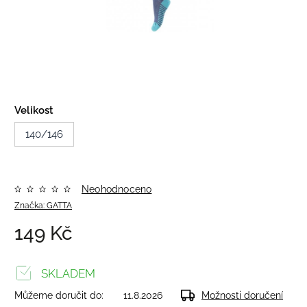
Velikost
140/146
Neohodnoceno
Značka:
GATTA
149 Kč
SKLADEM
Můžeme doručit do:
11.8.2026
Možnosti doručení