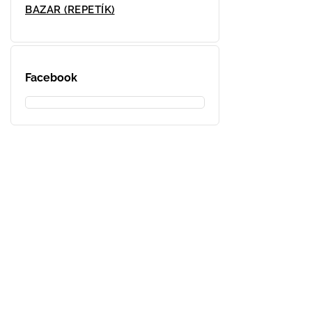
BAZAR (REPETÍK)
Facebook