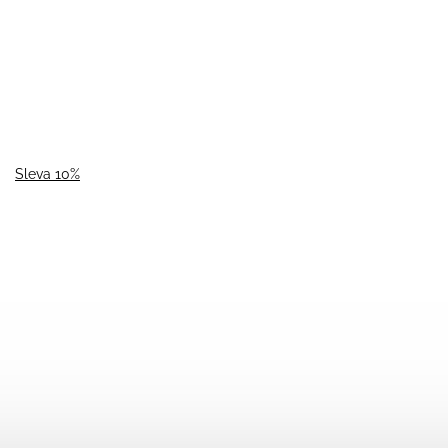
Sleva 10%