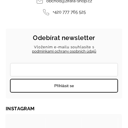
obchod
@
zirafa-shop.cz
+420 777 765 525
Odebírat newsletter
Vložením e-mailu souhlasíte s
podmínkami ochrany osobních údajů
Přihlásit se
INSTAGRAM