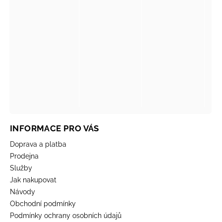
INFORMACE PRO VÁS
Doprava a platba
Prodejna
Služby
Jak nakupovat
Návody
Obchodní podmínky
Podmínky ochrany osobních údajů