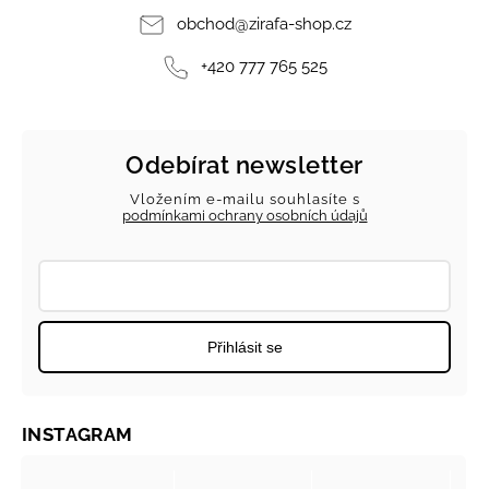
obchod
@
zirafa-shop.cz
+420 777 765 525
Odebírat newsletter
Vložením e-mailu souhlasíte s
podmínkami ochrany osobních údajů
Přihlásit se
INSTAGRAM