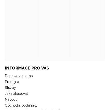
INFORMACE PRO VÁS
Doprava a platba
Prodejna
Služby
Jak nakupovat
Návody
Obchodní podmínky