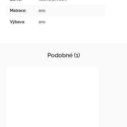
Matrace
:
ano
Výbava
:
ano
Podobné (1)