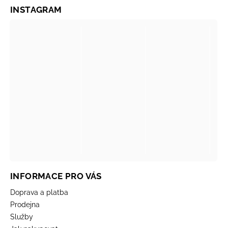
INSTAGRAM
INFORMACE PRO VÁS
Doprava a platba
Prodejna
Služby