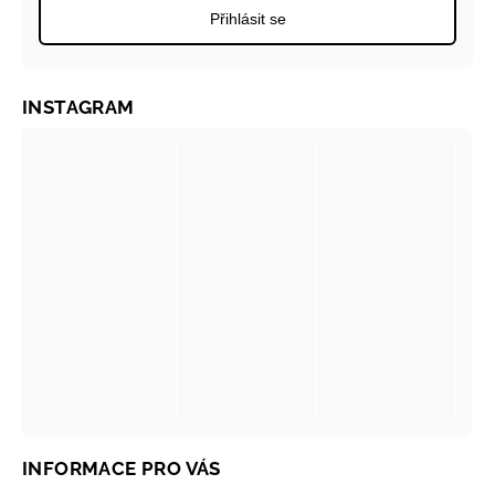
Přihlásit se
INSTAGRAM
INFORMACE PRO VÁS