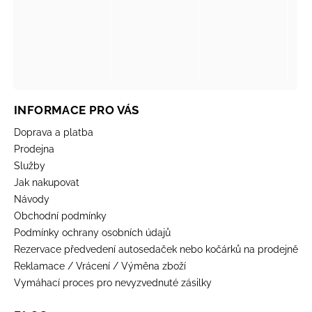
INFORMACE PRO VÁS
Doprava a platba
Prodejna
Služby
Jak nakupovat
Návody
Obchodní podmínky
Podmínky ochrany osobních údajů
Rezervace předvedení autosedaček nebo kočárků na prodejně
Reklamace / Vrácení / Výměna zboží
Vymáhací proces pro nevyzvednuté zásilky