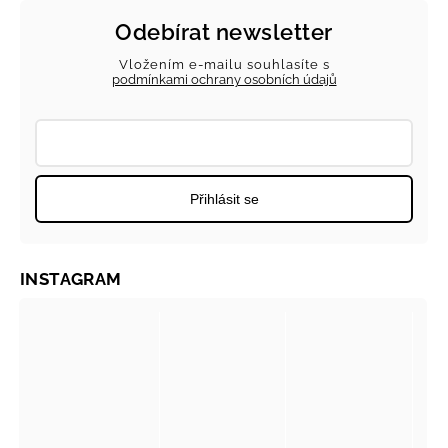
Odebírat newsletter
Vložením e-mailu souhlasíte s
podmínkami ochrany osobních údajů
Přihlásit se
INSTAGRAM