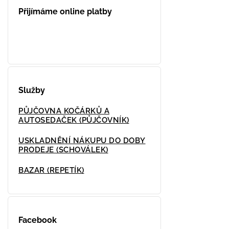
Přijímáme online platby
Služby
PŮJČOVNA KOČÁRKŮ A
AUTOSEDAČEK (PŮJČOVNÍK)
USKLADNĚNÍ NÁKUPU DO DOBY
PRODEJE (SCHOVÁLEK)
BAZAR (REPETÍK)
Facebook