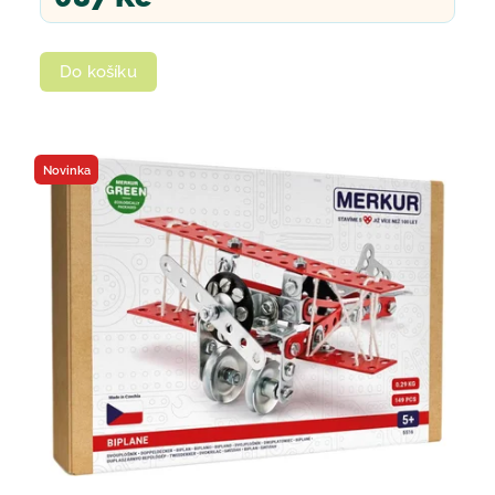
Do košíku
Novinka