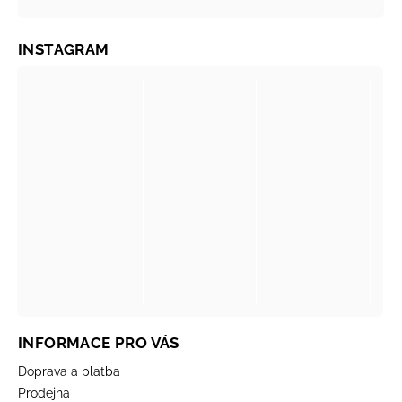
INSTAGRAM
INFORMACE PRO VÁS
Doprava a platba
Prodejna