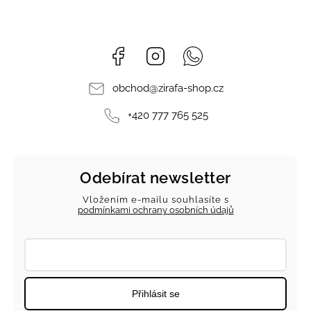
Facebook
Instagram
Whatsapp
obchod
@
zirafa-shop.cz
+420 777 765 525
Odebírat newsletter
Vložením e-mailu souhlasíte s
podmínkami ochrany osobních údajů
Přihlásit se