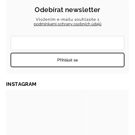
Odebírat newsletter
Vložením e-mailu souhlasíte s
podmínkami ochrany osobních údajů
Přihlásit se
INSTAGRAM