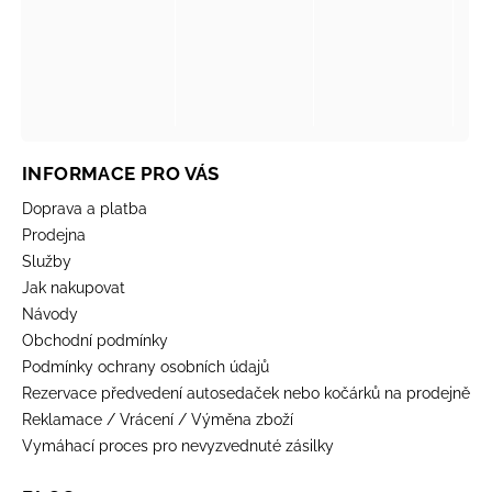
INFORMACE PRO VÁS
Doprava a platba
Prodejna
Služby
Jak nakupovat
Návody
Obchodní podmínky
Podmínky ochrany osobních údajů
Rezervace předvedení autosedaček nebo kočárků na prodejně
Reklamace / Vrácení / Výměna zboží
Vymáhací proces pro nevyzvednuté zásilky