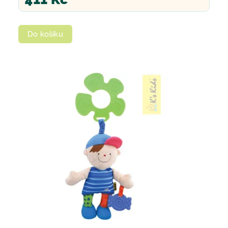
Do košíku