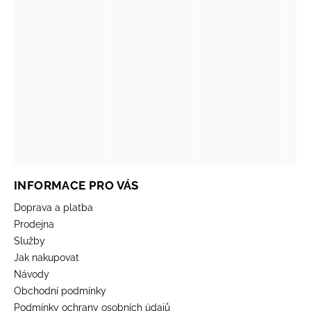
INFORMACE PRO VÁS
Doprava a platba
Prodejna
Služby
Jak nakupovat
Návody
Obchodní podmínky
Podmínky ochrany osobních údajů