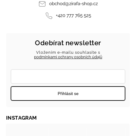
obchod
@
zirafa-shop.cz
+420 777 765 525
Odebírat newsletter
Vložením e-mailu souhlasíte s
podmínkami ochrany osobních údajů
Přihlásit se
INSTAGRAM