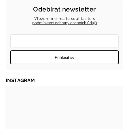
Odebírat newsletter
Vložením e-mailu souhlasíte s
podmínkami ochrany osobních údajů
Přihlásit se
INSTAGRAM