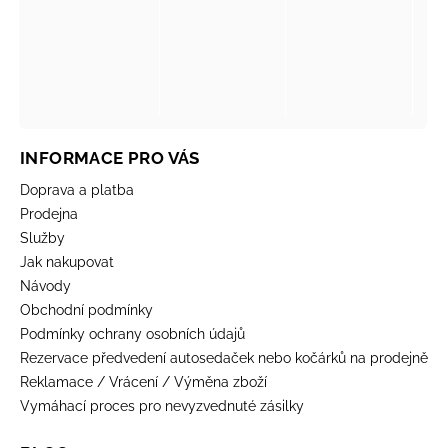
INFORMACE PRO VÁS
Doprava a platba
Prodejna
Služby
Jak nakupovat
Návody
Obchodní podmínky
Podmínky ochrany osobních údajů
Rezervace předvedení autosedaček nebo kočárků na prodejně
Reklamace / Vrácení / Výměna zboží
Vymáhací proces pro nevyzvednuté zásilky