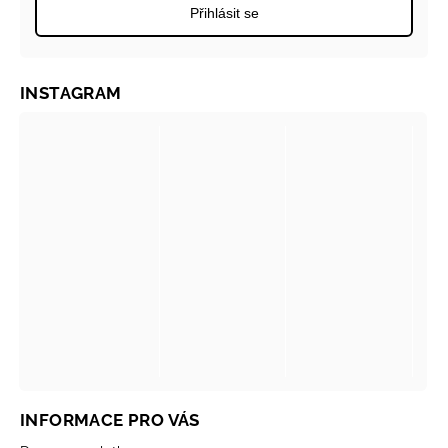
Přihlásit se
INSTAGRAM
INFORMACE PRO VÁS