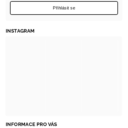
Přihlásit se
INSTAGRAM
INFORMACE PRO VÁS