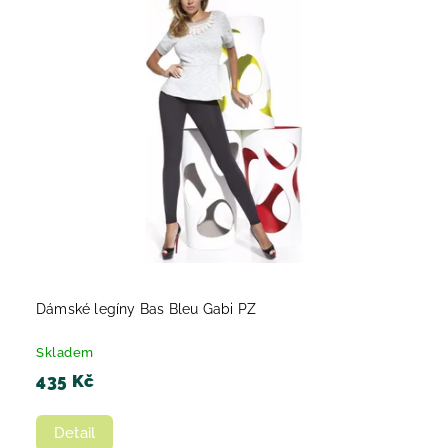
Dámské legíny Bas Bleu Gabi PZ
Skladem
435 Kč
Detail