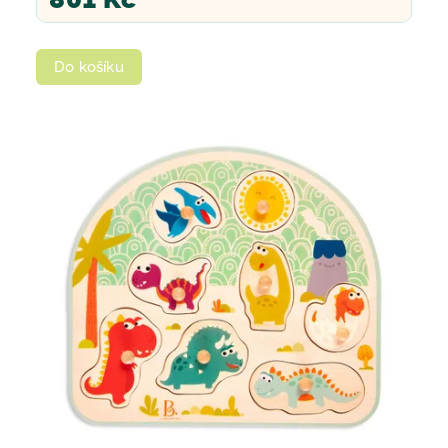
Do košíku