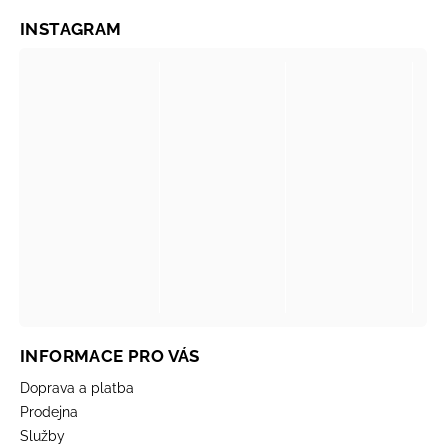
INSTAGRAM
INFORMACE PRO VÁS
Doprava a platba
Prodejna
Služby