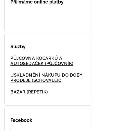
Přijímáme online platby
Služby
PŮJČOVNA KOČÁRKŮ A
AUTOSEDAČEK (PŮJČOVNÍK)
USKLADNĚNÍ NÁKUPU DO DOBY
PRODEJE (SCHOVÁLEK)
BAZAR (REPETÍK)
Facebook