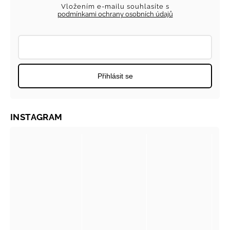
Vložením e-mailu souhlasíte s
podmínkami ochrany osobních údajů
Přihlásit se
INSTAGRAM