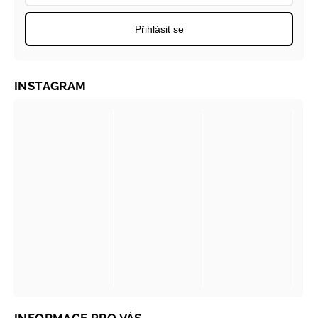
Přihlásit se
INSTAGRAM
INFORMACE PRO VÁS