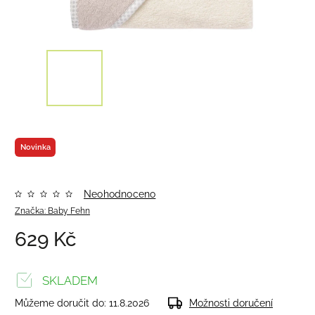
Novinka
Neohodnoceno
Značka:
Baby Fehn
629 Kč
SKLADEM
Můžeme doručit do:
11.8.2026
Možnosti doručení