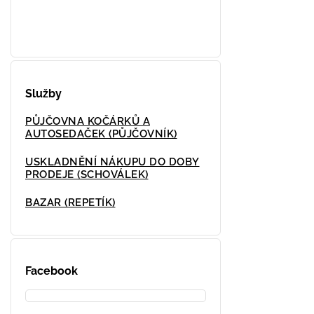
Služby
PŮJČOVNA KOČÁRKŮ A
AUTOSEDAČEK (PŮJČOVNÍK)
USKLADNĚNÍ NÁKUPU DO DOBY
PRODEJE (SCHOVÁLEK)
BAZAR (REPETÍK)
Facebook