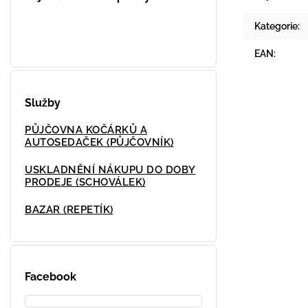
Kategorie
:
EAN
:
Služby
PŮJČOVNA KOČÁRKŮ A
AUTOSEDAČEK (PŮJČOVNÍK)
USKLADNĚNÍ NÁKUPU DO DOBY
PRODEJE (SCHOVÁLEK)
BAZAR (REPETÍK)
Facebook