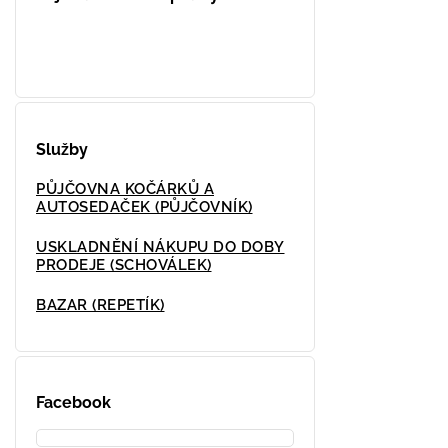
Služby
PŮJČOVNA KOČÁRKŮ A
AUTOSEDAČEK (PŮJČOVNÍK)
USKLADNĚNÍ NÁKUPU DO DOBY
PRODEJE (SCHOVÁLEK)
BAZAR (REPETÍK)
Facebook