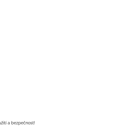
žití a bezpečnost!