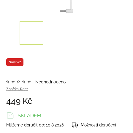
Novinka
Neohodnoceno
Značka:
Reer
449 Kč
SKLADEM
Můžeme doručit do:
10.8.2026
Možnosti doručení