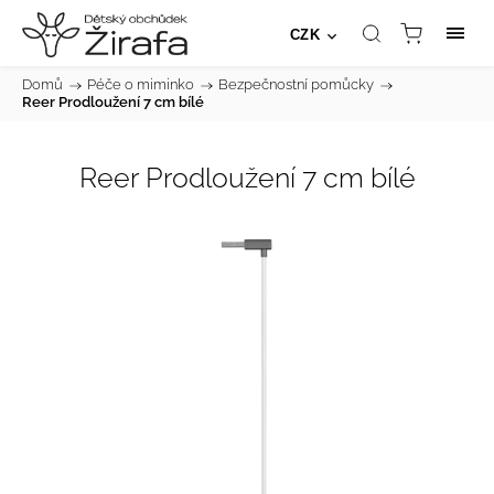
CZK
Domů
/
Péče o miminko
/
Bezpečnostní pomůcky
/
Reer Prodloužení 7 cm bílé
Reer Prodloužení 7 cm bílé