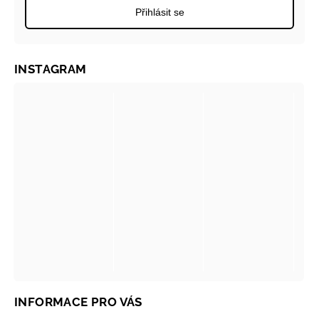
Přihlásit se
INSTAGRAM
INFORMACE PRO VÁS