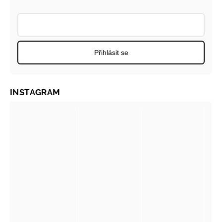
Přihlásit se
INSTAGRAM