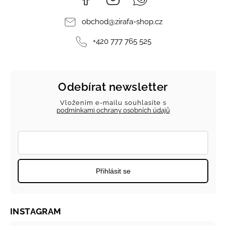
obchod
@
zirafa-shop.cz
+420 777 765 525
Odebírat newsletter
Vložením e-mailu souhlasíte s
podmínkami ochrany osobních údajů
Přihlásit se
INSTAGRAM