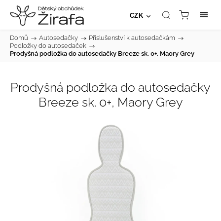
CZK
Domů
/
Autosedačky
/
Příslušenství k autosedačkám
/
Podložky do autosedaček
/
Prodyšná podložka do autosedačky Breeze sk. 0+, Maory Grey
Prodyšná podložka do autosedačky
Breeze sk. 0+, Maory Grey