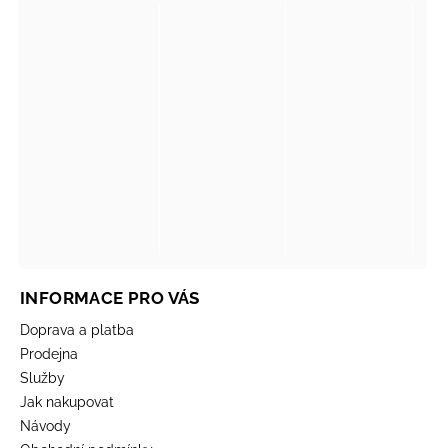
INFORMACE PRO VÁS
Doprava a platba
Prodejna
Služby
Jak nakupovat
Návody