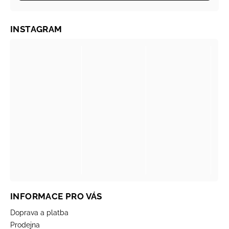
INSTAGRAM
INFORMACE PRO VÁS
Doprava a platba
Prodejna