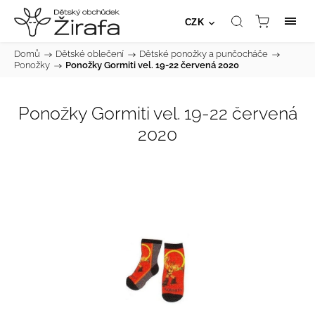
CZK
Domů
/
Dětské oblečení
/
Dětské ponožky a punčocháče
/
Ponožky
/
Ponožky Gormiti vel. 19-22 červená 2020
Ponožky Gormiti vel. 19-22 červená
2020