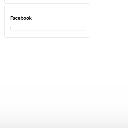
Facebook