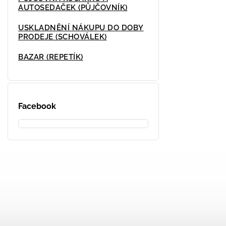
AUTOSEDAČEK (PŮJČOVNÍK)
USKLADNĚNÍ NÁKUPU DO DOBY
PRODEJE (SCHOVÁLEK)
BAZAR (REPETÍK)
Facebook