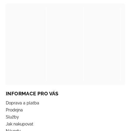
INFORMACE PRO VÁS
Doprava a platba
Prodejna
Služby
Jak nakupovat