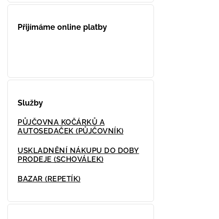
Přijímáme online platby
Služby
PŮJČOVNA KOČÁRKŮ A
AUTOSEDAČEK (PŮJČOVNÍK)
USKLADNĚNÍ NÁKUPU DO DOBY
PRODEJE (SCHOVÁLEK)
BAZAR (REPETÍK)