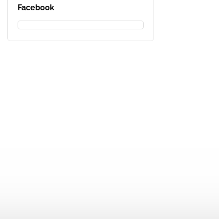
Facebook