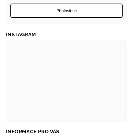
Přihlásit se
INSTAGRAM
INFORMACE PRO VÁS