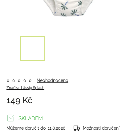
Neohodnoceno
Značka:
Lässig Splash
149 Kč
SKLADEM
Můžeme doručit do:
11.8.2026
Možnosti doručení