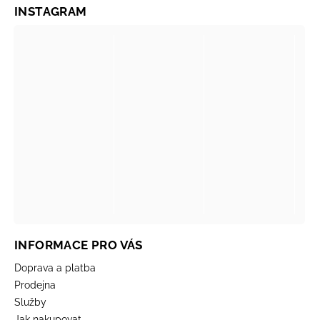
INSTAGRAM
INFORMACE PRO VÁS
Doprava a platba
Prodejna
Služby
Jak nakupovat