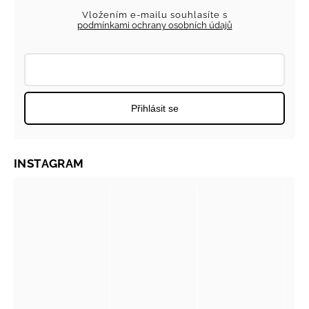
Vložením e-mailu souhlasíte s
podmínkami ochrany osobních údajů
Přihlásit se
INSTAGRAM