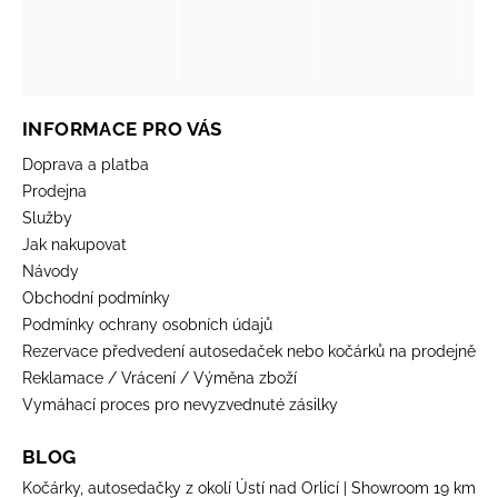
INFORMACE PRO VÁS
Doprava a platba
Prodejna
Služby
Jak nakupovat
Návody
Obchodní podmínky
Podmínky ochrany osobních údajů
Rezervace předvedení autosedaček nebo kočárků na prodejně
Reklamace / Vrácení / Výměna zboží
Vymáhací proces pro nevyzvednuté zásilky
BLOG
Kočárky, autosedačky z okolí Ústí nad Orlicí | Showroom 19 km