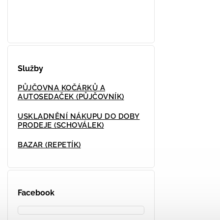
Služby
PŮJČOVNA KOČÁRKŮ A
AUTOSEDAČEK (PŮJČOVNÍK)
USKLADNĚNÍ NÁKUPU DO DOBY
PRODEJE (SCHOVÁLEK)
BAZAR (REPETÍK)
Facebook