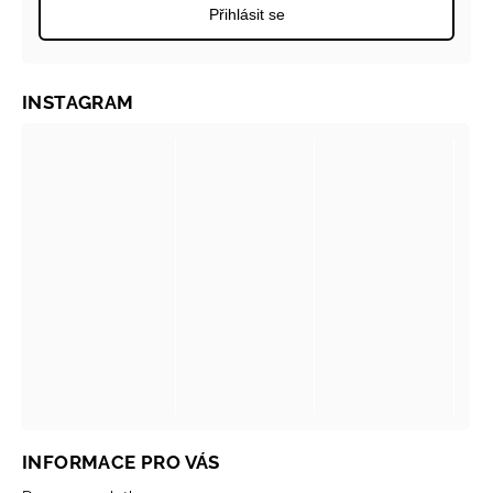
Přihlásit se
INSTAGRAM
INFORMACE PRO VÁS