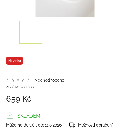
Novinka
Neohodnoceno
Značka:
Doomoo
659 Kč
SKLADEM
Můžeme doručit do:
11.8.2026
Možnosti doručení