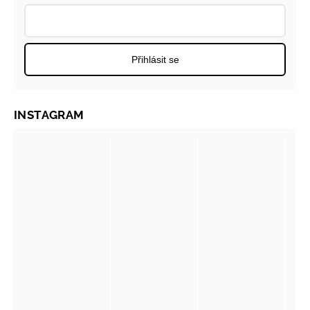
Přihlásit se
INSTAGRAM