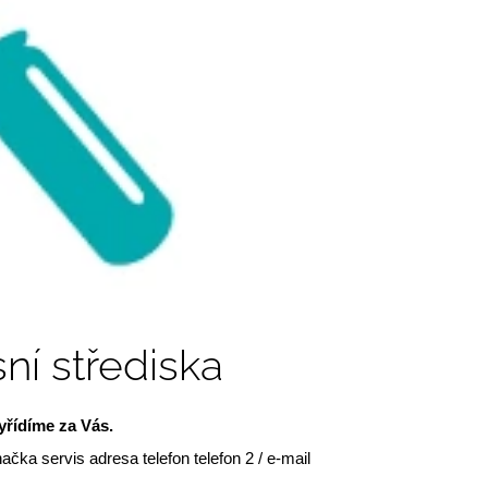
ní střediska
řídíme za Vás.
ačka servis adresa telefon telefon 2 / e-mail