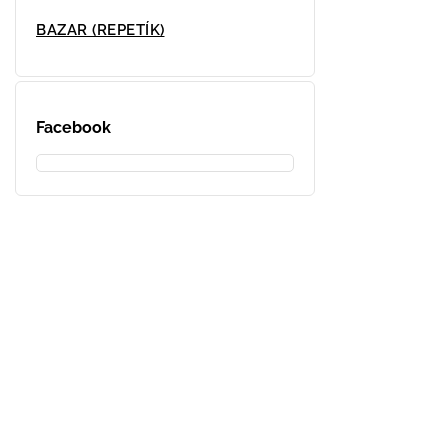
BAZAR (REPETÍK)
Facebook