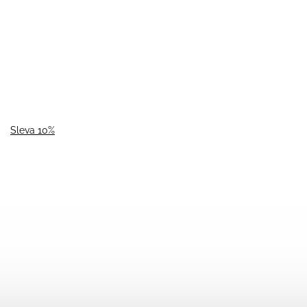
Sleva 10%