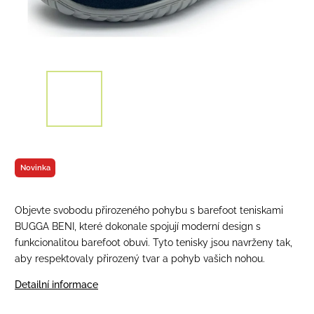
Novinka
Objevte svobodu přirozeného pohybu s barefoot teniskami
BUGGA BENI, které dokonale spojují moderní design s
funkcionalitou barefoot obuvi. Tyto tenisky jsou navrženy tak,
aby respektovaly přirozený tvar a pohyb vašich nohou.
Detailní informace