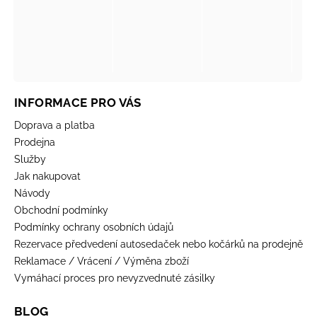
INFORMACE PRO VÁS
Doprava a platba
Prodejna
Služby
Jak nakupovat
Návody
Obchodní podmínky
Podmínky ochrany osobních údajů
Rezervace předvedení autosedaček nebo kočárků na prodejně
Reklamace / Vrácení / Výměna zboží
Vymáhací proces pro nevyzvednuté zásilky
BLOG