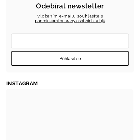
Odebírat newsletter
Vložením e-mailu souhlasíte s
podmínkami ochrany osobních údajů
Přihlásit se
INSTAGRAM