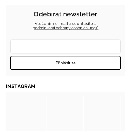
Odebírat newsletter
Vložením e-mailu souhlasíte s
podmínkami ochrany osobních údajů
Přihlásit se
INSTAGRAM