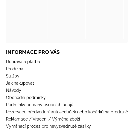
INFORMACE PRO VÁS
Doprava a platba
Prodejna
Služby
Jak nakupovat
Návody
Obchodní podmínky
Podmínky ochrany osobních údajů
Rezervace předvedení autosedaček nebo kočárků na prodejně
Reklamace / Vrácení / Výměna zboží
Vymáhací proces pro nevyzvednuté zásilky