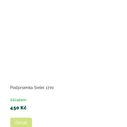
Podprsenka Sielei 1770
Skladem
450 Kč
Detail