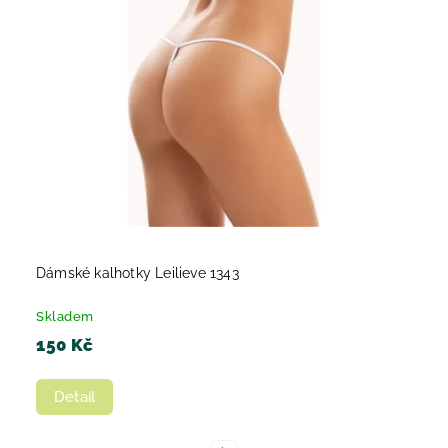
Dámské kalhotky Leilieve 1343
Skladem
150 Kč
Detail