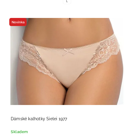
L
Novinka
Dámské kalhotky Sielei 1977
Skladem