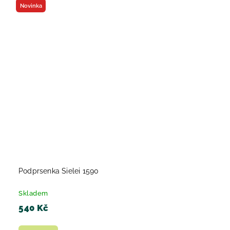
Novinka
Podprsenka Sielei 1590
Skladem
540 Kč